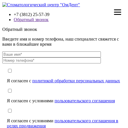
+7 (3812) 25-57-39
Обратный звонок
Обратный звонок
Введите имя и номер телефона, наш специалист свяжется с
вами в ближайшее время
Я согласен с
политикой обработки персональных данных
Я согласен с условиями
пользовательского соглашения
Я согласен с условиями
пользовательского соглашения в
целях продвижения