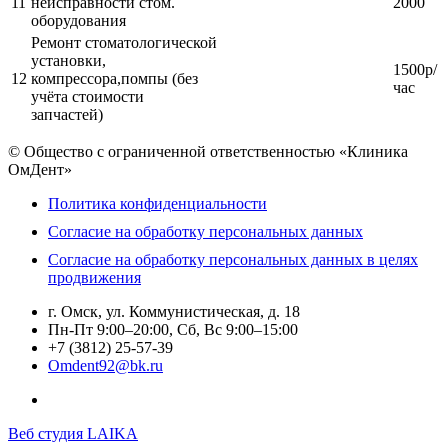
11
неисправности стом.
2000
оборудования
Ремонт стоматологической
установки,
1500р/
12
компрессора,помпы (без
час
учёта стоимости
запчастей)
© Общество с ограниченной ответственностью «Клиника
ОмДент»
Политика конфиденциальности
Согласие на обработку персональных данных
Согласие на обработку персональных данных в целях
продвижения
г. Омск, ул. Коммунистическая, д. 18
Пн-Пт 9:00–20:00, Сб, Вс 9:00–15:00
+7 (3812) 25-57-39
Omdent92@bk.ru
Веб студия LAIKA