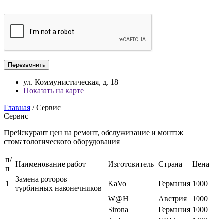
ул. Коммунистическая, д. 18
Показать на карте
Главная
/ Сервис
Сервис
Прейскурант цен на ремонт, обслуживание и монтаж
стоматологического оборудования
п/
Наименование работ
Изготовитель
Страна
Цена
п
Замена роторов
1
KaVo
Германия
1000
турбинных наконечников
W@H
Австрия
1000
Sirona
Германия
1000