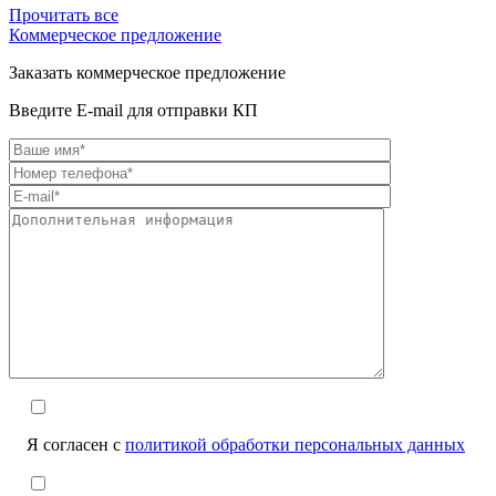
Прочитать все
Коммерческое предложение
Заказать коммерческое предложение
Введите E-mail для отправки КП
Я согласен с
политикой обработки персональных данных