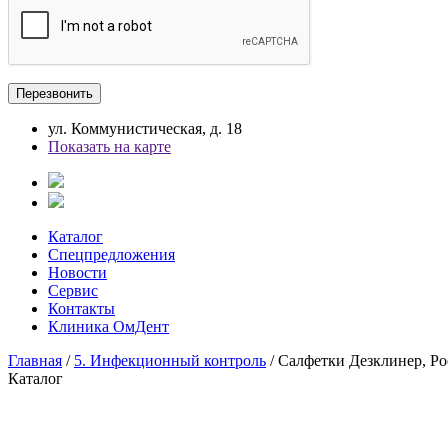
ул. Коммунистическая, д. 18
Показать на карте
Каталог
Спецпредложения
Новости
Сервис
Контакты
Клиника ОмДент
Главная
/
5. Инфекционный контроль
/ Салфетки Дезклинер, Ро
Каталог