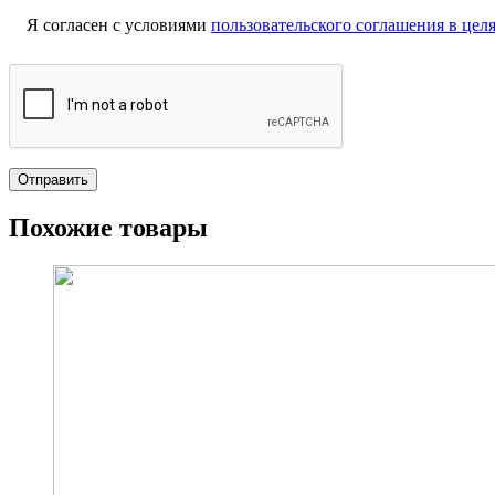
Я согласен с условиями
пользовательского соглашения в це
Похожие товары