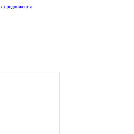
лях продвижения