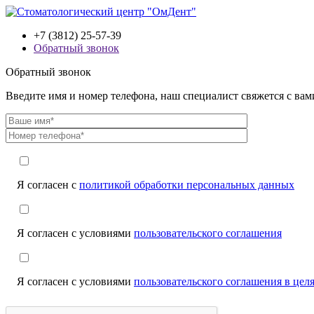
+7 (3812) 25-57-39
Обратный звонок
Обратный звонок
Введите имя и номер телефона, наш специалист свяжется с ва
Я согласен с
политикой обработки персональных данных
Я согласен с условиями
пользовательского соглашения
Я согласен с условиями
пользовательского соглашения в це