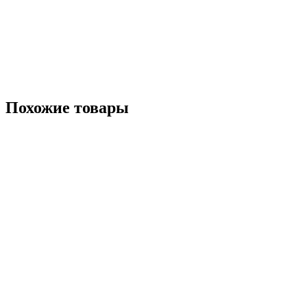
Похожие товары