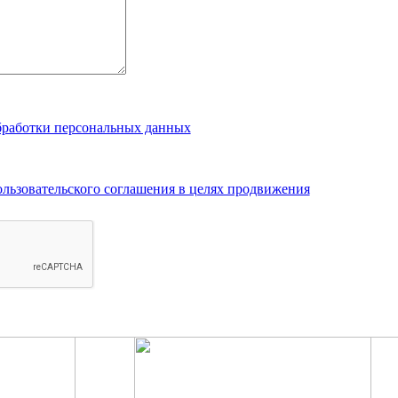
бработки персональных данных
ользовательского соглашения в целях продвижения