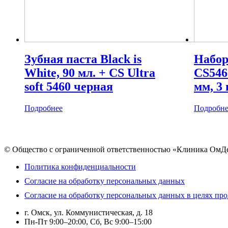
Зубная паста Black is
Набор
White, 90 мл. + CS Ultra
CS5460
soft 5460 черная
мм, 3 
Подробнее
Подробне
© Общество с ограниченной ответственностью «Клиника ОмД
Политика конфиденциальности
Согласие на обработку персональных данных
Согласие на обработку персональных данных в целях пр
г. Омск, ул. Коммунистическая, д. 18
Пн-Пт 9:00–20:00, Сб, Вс 9:00–15:00