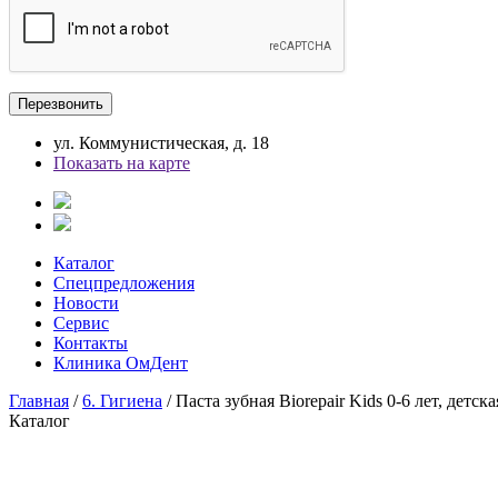
ул. Коммунистическая, д. 18
Показать на карте
Каталог
Спецпредложения
Новости
Сервис
Контакты
Клиника ОмДент
Главная
/
6. Гигиена
/ Паста зубная Biorepair Kids 0-6 лет, детска
Каталог