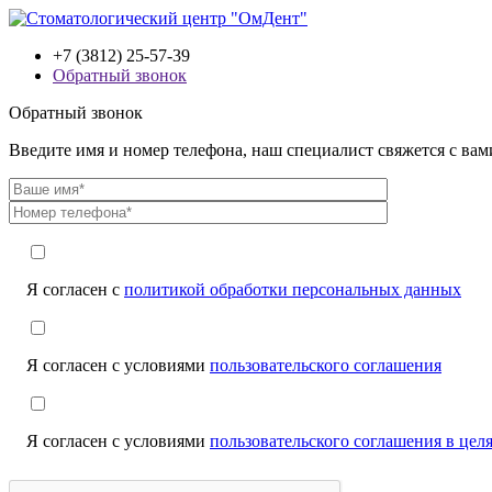
+7 (3812) 25-57-39
Обратный звонок
Обратный звонок
Введите имя и номер телефона, наш специалист свяжется с ва
Я согласен с
политикой обработки персональных данных
Я согласен с условиями
пользовательского соглашения
Я согласен с условиями
пользовательского соглашения в це