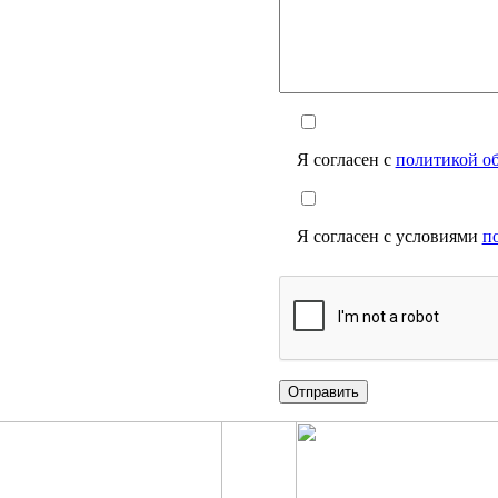
Я согласен с
политикой о
Я согласен с условиями
п