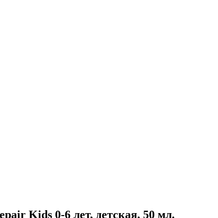
pair Kids 0-6 лет, детская, 50 мл.