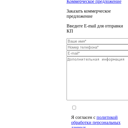
Коммерческое предложение
Заказать коммерческое
предложение
Введите E-mail для отправки
КП
Я согласен с
политикой
обработки персональных
данных