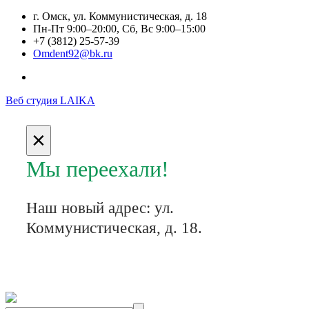
г. Омск, ул. Коммунистическая, д. 18
Пн-Пт 9:00–20:00, Сб, Вс 9:00–15:00
+7 (3812) 25-57-39
Omdent92@bk.ru
Веб студия LAIKA
×
Мы переехали!
Наш новый адрес:
​ул.
Коммунистическая, д. 18.