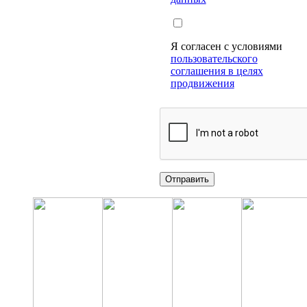
Я согласен с условиями
пользовательского
соглашения в целях
продвижения