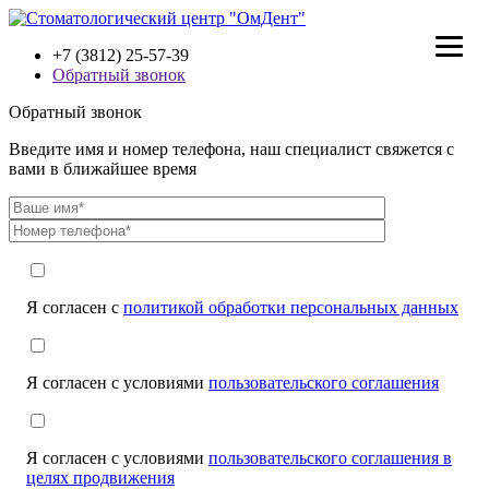
+7 (3812) 25-57-39
Обратный звонок
Обратный звонок
Введите имя и номер телефона, наш специалист свяжется с
вами в ближайшее время
Я согласен с
политикой обработки персональных данных
Я согласен с условиями
пользовательского соглашения
Я согласен с условиями
пользовательского соглашения в
целях продвижения