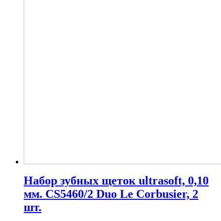
Набор зубных щеток ultrasoft, 0,10
мм. CS5460/2 Duo Le Corbusier, 2
шт.