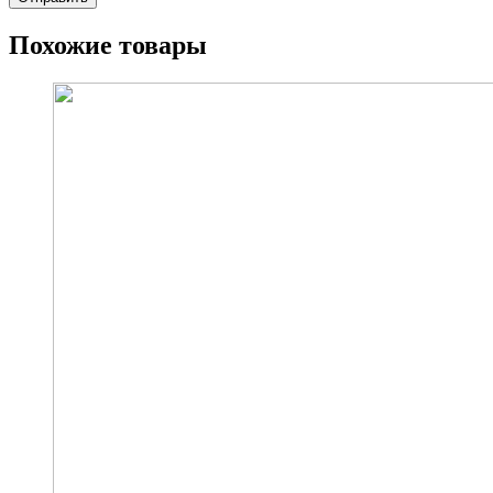
Похожие товары