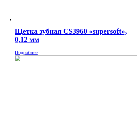
Щетка зубная CS3960 «supersoft»,
0,12 мм
Подробнее