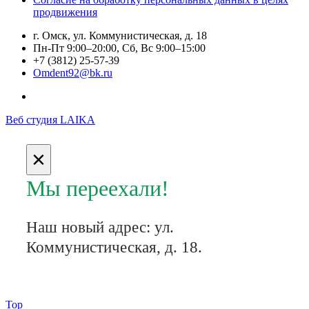
продвижения
г. Омск, ул. Коммунистическая, д. 18
Пн-Пт 9:00–20:00, Сб, Вс 9:00–15:00
+7 (3812) 25-57-39
Omdent92@bk.ru
Веб студия LAIKA
×
Мы переехали!
Наш новый адрес:
​ул.
Коммунистическая, д. 18.
Top