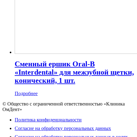
Сменный ершик Oral-B
«Interdental» для межзубной щетки,
конический, 1 шт.
Подробнее
© Общество с ограниченной ответственностью «Клиника
ОмДент»
Политика конфиденциальности
Согласие на обработку персональных данных
Согласие на обработку персональных данных в целях