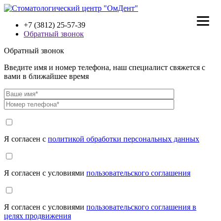
+7 (3812) 25-57-39
Обратный звонок
Обратный звонок
Введите имя и номер телефона, наш специалист свяжется с
вами в ближайшее время
Я согласен с
политикой обработки персональных данных
Я согласен с условиями
пользовательского соглашения
Я согласен с условиями
пользовательского соглашения в
целях продвижения