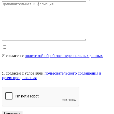
Я согласен с
политикой обработки персональных данных
Я согласен с условиями
пользовательского соглашения в
целях продвижения