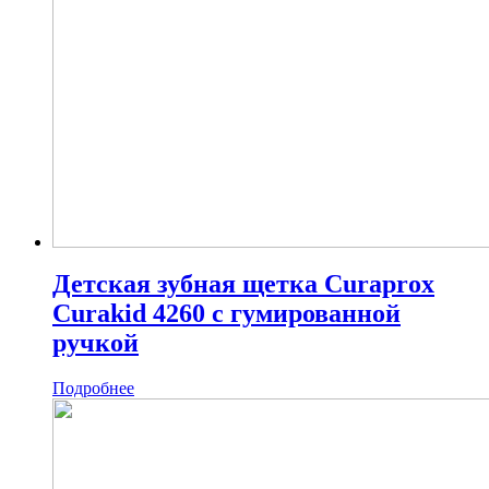
Детская зубная щетка Curaprox
Curakid 4260 c гумированной
ручкой
Подробнее