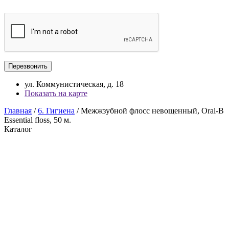
ул. Коммунистическая, д. 18
Показать на карте
Главная
/
6. Гигиена
/ Межжзубной флосс невощенный, Oral-B
Essential floss, 50 м.
Каталог