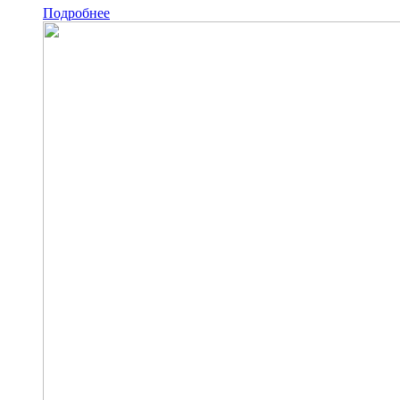
Подробнее