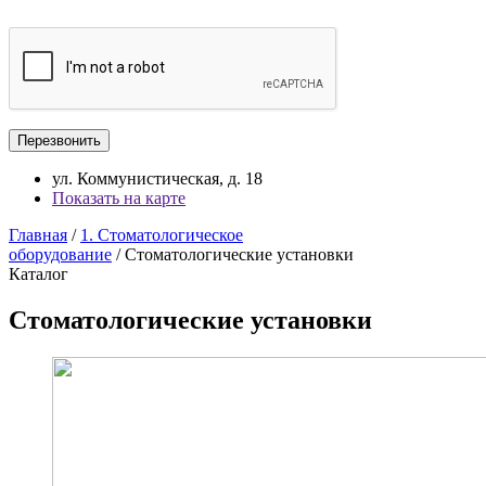
ул. Коммунистическая, д. 18
Показать на карте
Главная
/
1. Стоматологическое
оборудование
/ Стоматологические установки
Каталог
Стоматологические установки