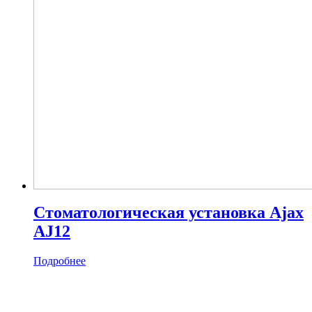
Стоматологическая установка Ajax
AJ12
Подробнее