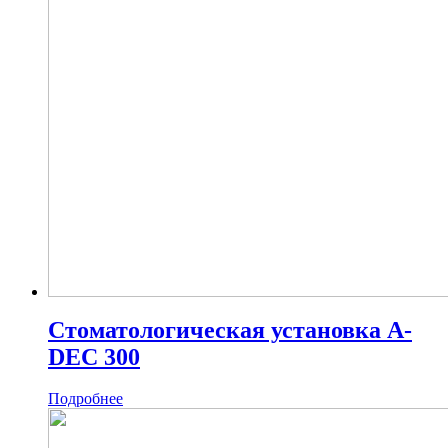
Стоматологическая установка A-
DEC 300
Подробнее