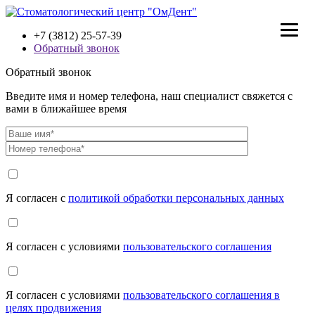
+7 (3812) 25-57-39
Обратный звонок
Обратный звонок
Введите имя и номер телефона, наш специалист свяжется с
вами в ближайшее время
Я согласен с
политикой обработки персональных данных
Я согласен с условиями
пользовательского соглашения
Я согласен с условиями
пользовательского соглашения в
целях продвижения