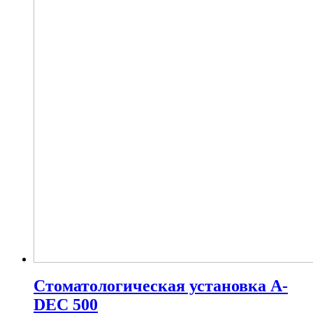
Стоматологическая установка A-
DEC 500