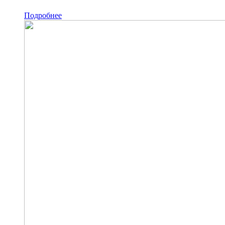
Подробнее