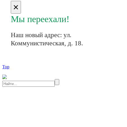
×
Мы переехали!
Наш новый адрес:
​ул.
Коммунистическая, д. 18.
Top