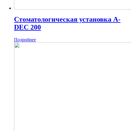
Стоматологическая установка A-
DEC 200
Подробнее