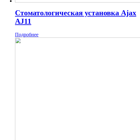
Стоматологическая установка Ajax
AJ11
Подробнее