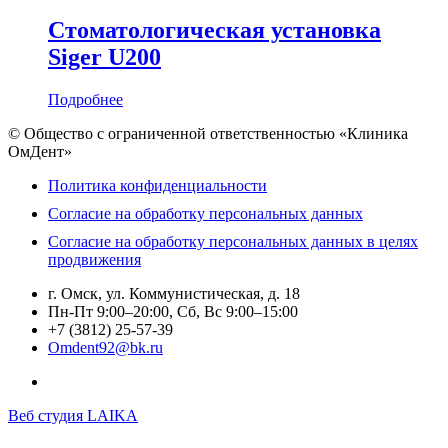
Стоматологическая установка
Siger U200
Подробнее
© Общество с ограниченной ответственностью «Клиника
ОмДент»
Политика конфиденциальности
Согласие на обработку персональных данных
Согласие на обработку персональных данных в целях
продвижения
г. Омск, ул. Коммунистическая, д. 18
Пн-Пт 9:00–20:00, Сб, Вс 9:00–15:00
+7 (3812) 25-57-39
Omdent92@bk.ru
Веб студия LAIKA