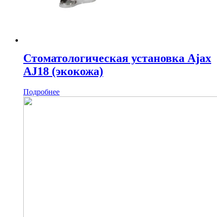
Стоматологическая установка Ajax
AJ18 (экокожа)
Подробнее