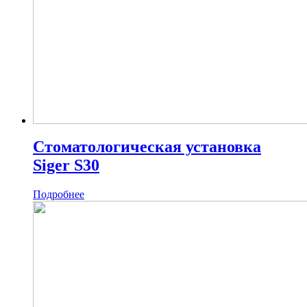
Стоматологическая установка
Siger S30
Подробнее