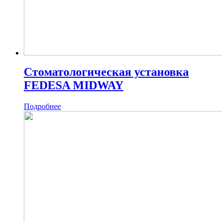
Стоматологическая установка
FEDESA MIDWAY
Подробнее