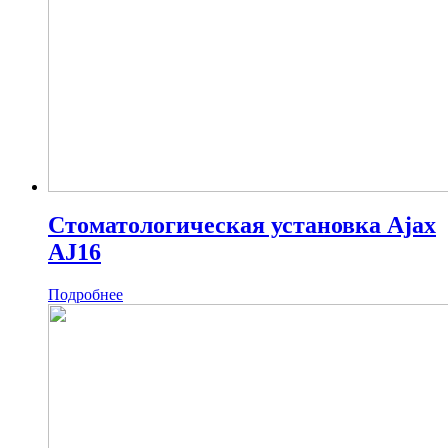
Стоматологическая установка Ajax
AJ16
Подробнее