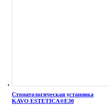
Стоматологическая установка
KAVO ESTETICA®E30