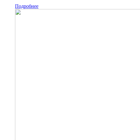
Подробнее