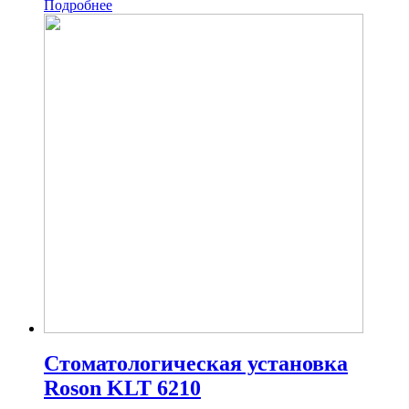
Подробнее
Стоматологическая установка
Roson KLT 6210